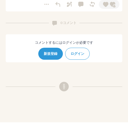
0 コメント
コメントするにはログインが必要です
新規登録
ログイン