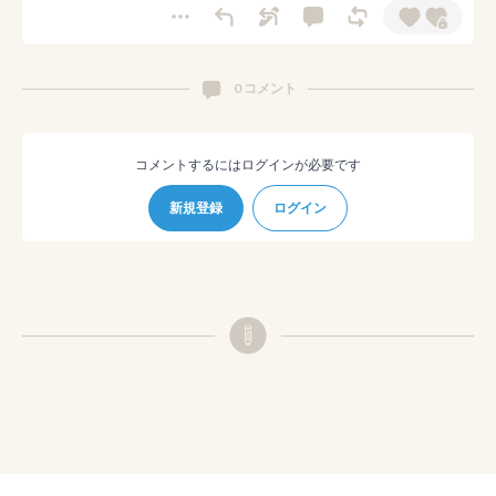
0 コメント
コメントするにはログインが必要です
新規登録
ログイン