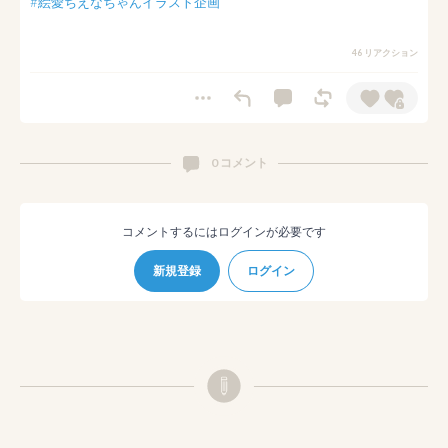
#絵愛ちえなちゃんイラスト企画
46 リアクション
0 コメント
コメントするにはログインが必要です
新規登録
ログイン