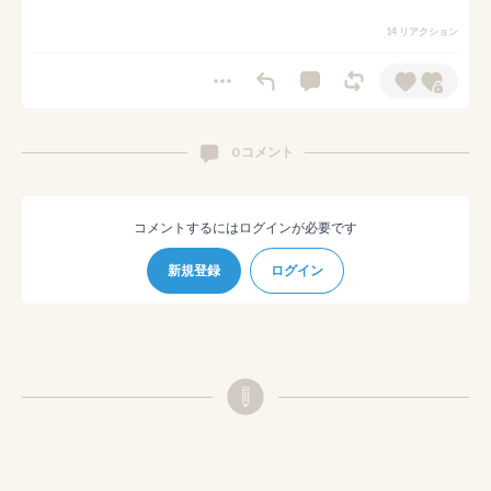
14 リアクション
0 コメント
コメントするにはログインが必要です
新規登録
ログイン