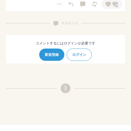
0 コメント
コメントするにはログインが必要です
新規登録
ログイン