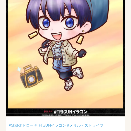
#Sketchドロー
#TRIGUNイラコン
#メリル・ストライフ