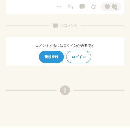
0 コメント
コメントするにはログインが必要です
新規登録
ログイン