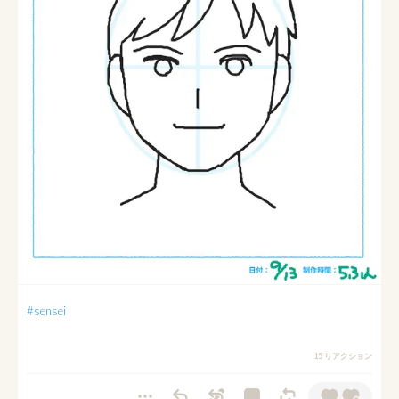
#sensei
15 リアクション