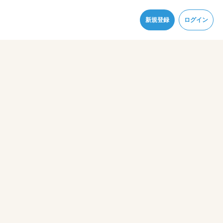
同意
新規登録
ログイン